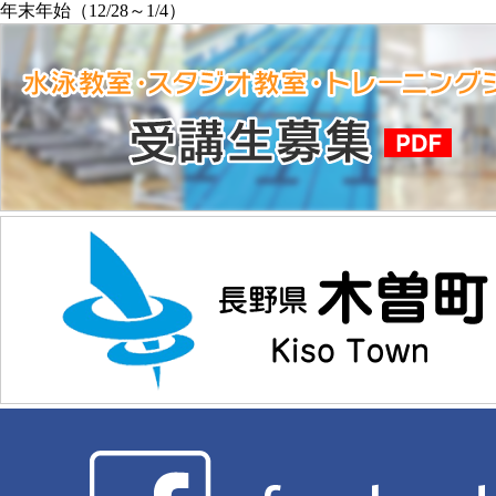
年末年始（12/28～1/4）