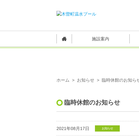
施設案内
お知らせ
ホーム
お知らせ
臨時休館のお知ら
臨時休館のお知らせ
2021年08月17日
お知らせ