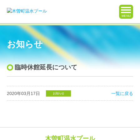
MENU
お知らせ
臨時休館延長について
2020年03月17日
一覧に戻る
お知らせ
木曽町温水プール