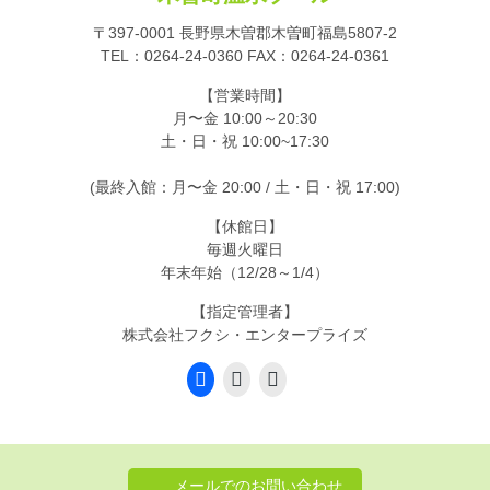
〒397-0001 長野県木曽郡木曽町福島5807-2
TEL：
0264-24-0360
FAX：0264-24-0361
【営業時間】
月〜金 10:00～20:30
土・日・祝 10:00~17:30
(最終入館：月〜金 20:00 / 土・日・祝 17:00)
【休館日】
毎週火曜日
年末年始（12/28～1/4）
【指定管理者】
株式会社フクシ・エンタープライズ
メールでのお問い合わせ