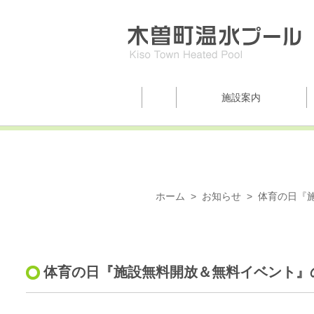
施設案内
お知らせ
ホーム
お知らせ
体育の日『
体育の日『施設無料開放＆無料イベント』