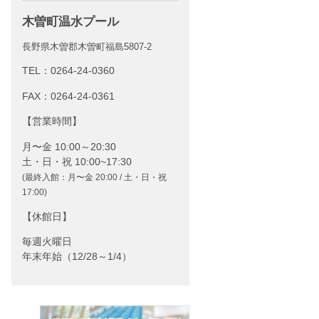
木曽町温水プール
長野県木曽郡木曽町福島5807-2
TEL：
0264-24-0360
FAX：0264-24-0361
営業時間
月〜金 10:00～20:30
土・日・祝 10:00~17:30
(最終入館：月〜金 20:00 / 土・日・祝
17:00)
休館日
毎週火曜日
年末年始（12/28～1/4）