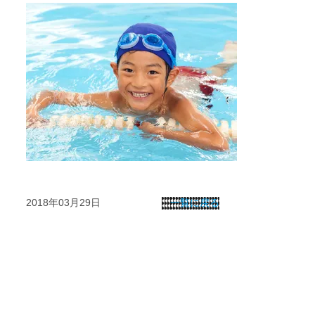
2018年03月29日
一覧に戻る