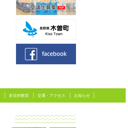
室
多目的教室
交通・アクセス
お知らせ
メールでのお問い合わせ