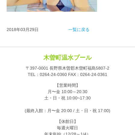
2018年03月29日
一覧に戻る
木曽町温水プール
〒397-0001 長野県木曽郡木曽町福島5807-2
TEL：
0264-24-0360
FAX：0264-24-0361
【営業時間】
月〜金 10:00～20:30
土・日・祝 10:00~17:30
(最終入館：月〜金 20:00 / 土・日・祝 17:00)
【休館日】
毎週火曜日
年末年始（12/28～1/4）