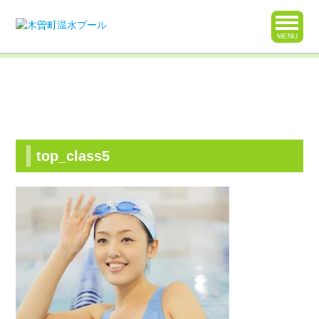
MENU
お知らせ
top_class5