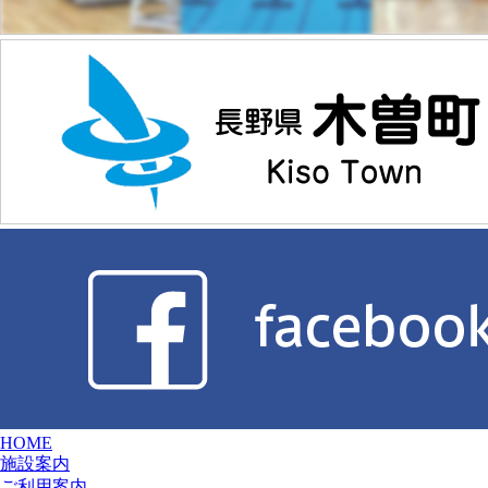
HOME
施設案内
ご利用案内